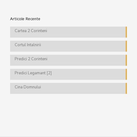
Articole Recente
Cartea 2 Corinteni
Cortul Intalnirii
Predici 2 Corinteni
Predici Legamant [2]
Cina Domnului