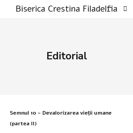
Biserica Crestina Filadelfia
Editorial
Semnul 10 – Devalorizarea vieții umane
(partea II)